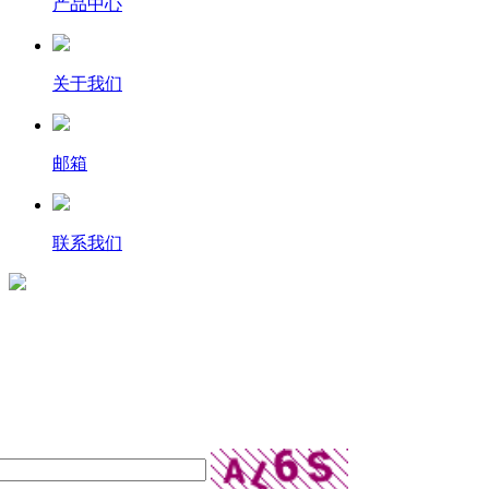
产品中心
关于我们
邮箱
联系我们