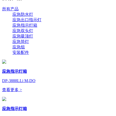
所有产品
应急防水灯
应急出口指示灯
应急指示灯箱
应急双头灯
应急吸顶灯
应急筒灯
应急组
安装配件
应急指示灯箱
DP-3888LLi M-DO
查看更多 >
应急指示灯箱