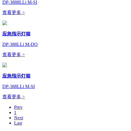
DP-3888LLi M-SI
查看更多 >
应急指示灯箱
DP-388LLi M-DO
查看更多 >
应急指示灯箱
DP-388LLi M-SI
查看更多 >
Prev
1
Next
Last