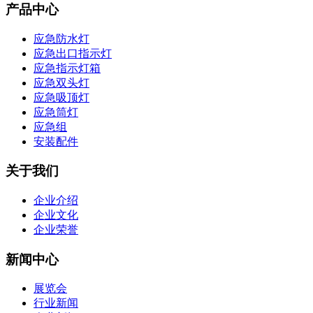
产品中心
应急防水灯
应急出口指示灯
应急指示灯箱
应急双头灯
应急吸顶灯
应急筒灯
应急组
安装配件
关于我们
企业介绍
企业文化
企业荣誉
新闻中心
展览会
行业新闻