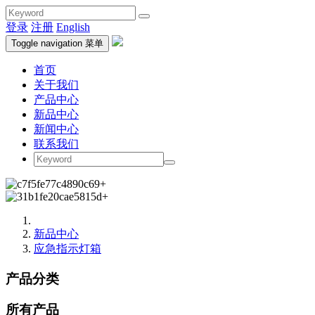
登录
注册
English
Toggle navigation
菜单
首页
关于我们
产品中心
新品中心
新闻中心
联系我们
新品中心
应急指示灯箱
产品分类
所有产品