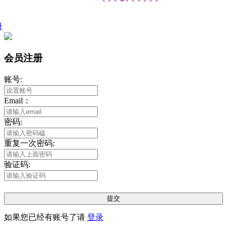
册
会员注册
账号:
Email：
密码:
重复一次密码:
验证码:
提交
如果您已经有账号了请
登录