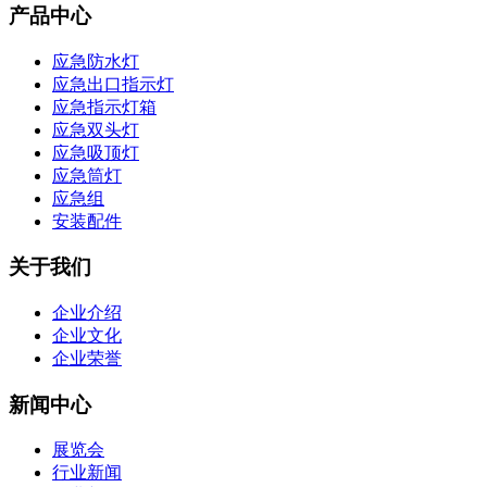
产品中心
应急防水灯
应急出口指示灯
应急指示灯箱
应急双头灯
应急吸顶灯
应急筒灯
应急组
安装配件
关于我们
企业介绍
企业文化
企业荣誉
新闻中心
展览会
行业新闻