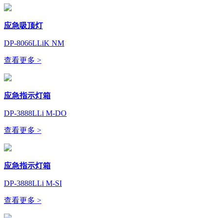
应急吸顶灯
DP-8066LLiK NM
查看更多 >
应急指示灯箱
DP-3888LLi M-DO
查看更多 >
应急指示灯箱
DP-3888LLi M-SI
查看更多 >