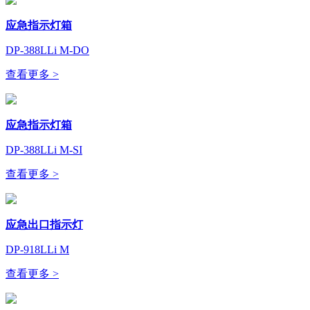
应急指示灯箱
DP-388LLi M-DO
查看更多 >
应急指示灯箱
DP-388LLi M-SI
查看更多 >
应急出口指示灯
DP-918LLi M
查看更多 >