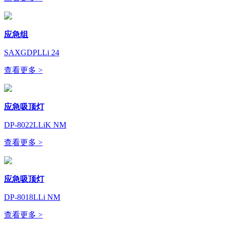
应急组
SAXGDPLLi 24
查看更多 >
应急吸顶灯
DP-8022LLiK NM
查看更多 >
应急吸顶灯
DP-8018LLi NM
查看更多 >