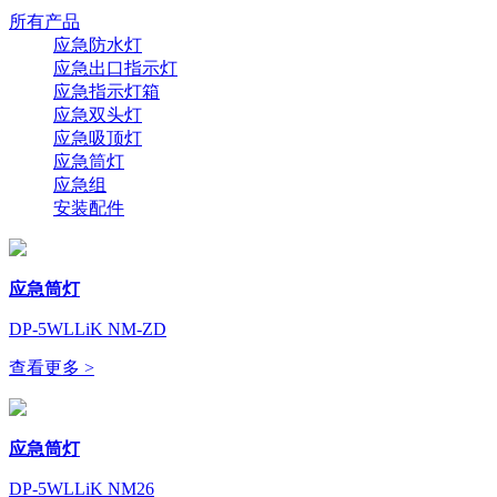
所有产品
应急防水灯
应急出口指示灯
应急指示灯箱
应急双头灯
应急吸顶灯
应急筒灯
应急组
安装配件
应急筒灯
DP-5WLLiK NM-ZD
查看更多 >
应急筒灯
DP-5WLLiK NM26