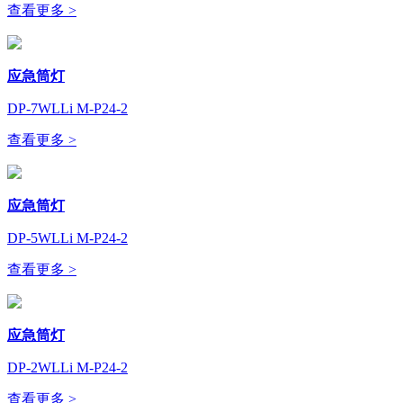
查看更多 >
应急筒灯
DP-7WLLi M-P24-2
查看更多 >
应急筒灯
DP-5WLLi M-P24-2
查看更多 >
应急筒灯
DP-2WLLi M-P24-2
查看更多 >