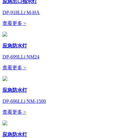
应急出口指示灯
DP-918LLi M-HA
查看更多 >
应急防水灯
DP-699LLi NM24
查看更多 >
应急防水灯
DP-696LLi NM-1500
查看更多 >
应急防水灯