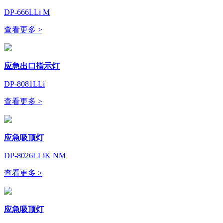
DP-666LLi M
查看更多 >
应急出口指示灯
DP-8081LLi
查看更多 >
应急吸顶灯
DP-8026LLiK NM
查看更多 >
应急吸顶灯