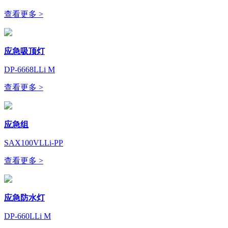
查看更多 >
应急吸顶灯
DP-6668LLi M
查看更多 >
应急组
SAX100VLLi-PP
查看更多 >
应急防水灯
DP-660LLi M