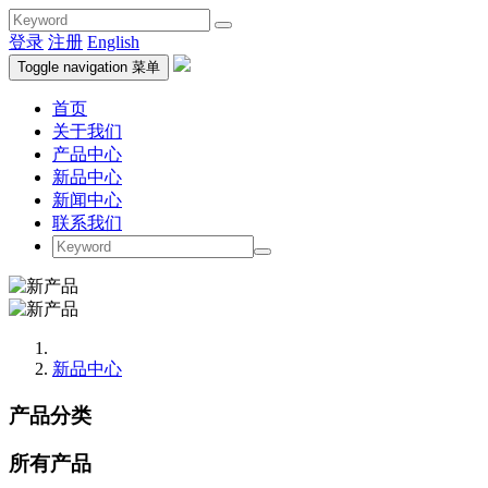
登录
注册
English
Toggle navigation
菜单
首页
关于我们
产品中心
新品中心
新闻中心
联系我们
新品中心
产品分类
所有产品