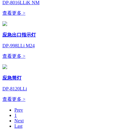
DP-8016LLiK NM
查看更多 >
应急出口指示灯
DP-998LLi M24
查看更多 >
应急筒灯
DP-8120LLi
查看更多 >
Prev
1
Next
Last