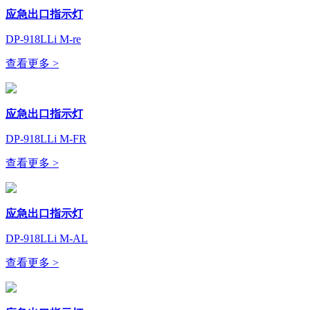
应急出口指示灯
DP-918LLi M-re
查看更多 >
应急出口指示灯
DP-918LLi M-FR
查看更多 >
应急出口指示灯
DP-918LLi M-AL
查看更多 >