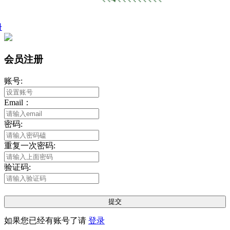
册
会员注册
账号:
Email：
密码:
重复一次密码:
验证码:
提交
如果您已经有账号了请
登录