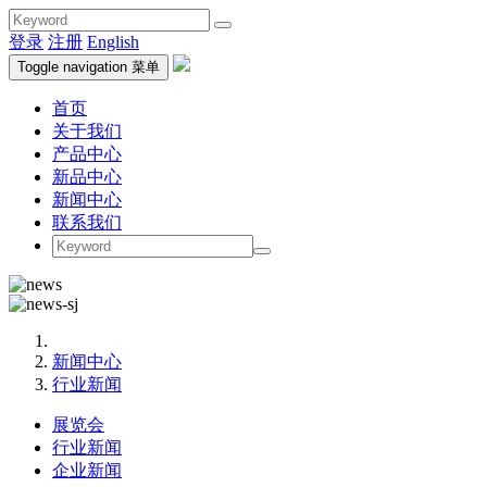
登录
注册
English
Toggle navigation
菜单
首页
关于我们
产品中心
新品中心
新闻中心
联系我们
新闻中心
行业新闻
展览会
行业新闻
企业新闻