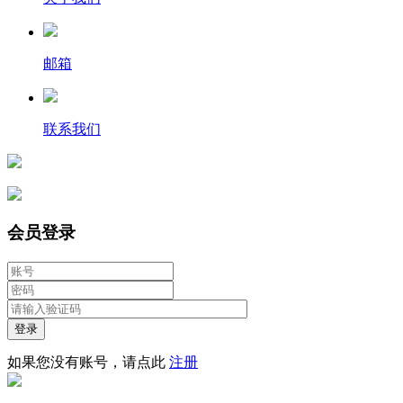
邮箱
联系我们
会员登录
登录
如果您没有账号，请点此
注册