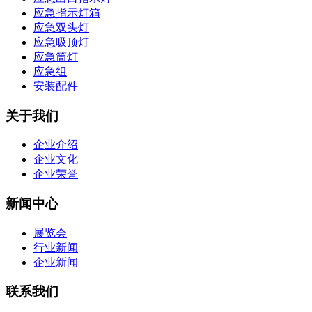
应急指示灯箱
应急双头灯
应急吸顶灯
应急筒灯
应急组
安装配件
关于我们
企业介绍
企业文化
企业荣誉
新闻中心
展览会
行业新闻
企业新闻
联系我们