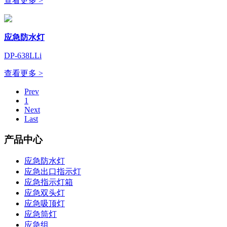
查看更多 >
应急防水灯
DP-638LLi
查看更多 >
Prev
1
Next
Last
产品中心
应急防水灯
应急出口指示灯
应急指示灯箱
应急双头灯
应急吸顶灯
应急筒灯
应急组