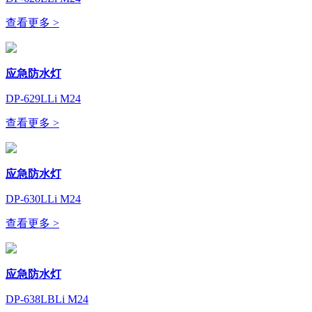
查看更多 >
应急防水灯
DP-629LLi M24
查看更多 >
应急防水灯
DP-630LLi M24
查看更多 >
应急防水灯
DP-638LBLi M24