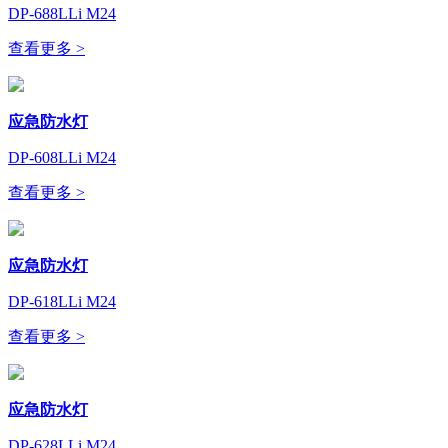
DP-688LLi M24
查看更多 >
应急防水灯
DP-608LLi M24
查看更多 >
应急防水灯
DP-618LLi M24
查看更多 >
应急防水灯
DP-628LLi M24