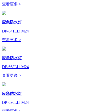
查看更多 >
应急防水灯
DP-641LLi M24
查看更多 >
应急防水灯
DP-668LLi M24
查看更多 >
应急防水灯
DP-680LLi M24