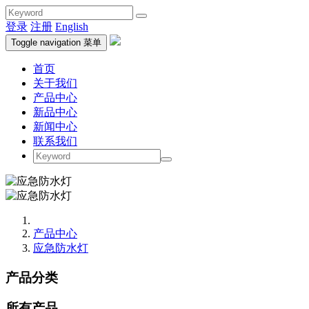
登录
注册
English
Toggle navigation
菜单
首页
关于我们
产品中心
新品中心
新闻中心
联系我们
产品中心
应急防水灯
产品分类
所有产品