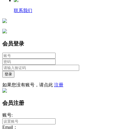
联系我们
会员登录
登录
如果您没有账号，请点此
注册
会员注册
账号:
Email：