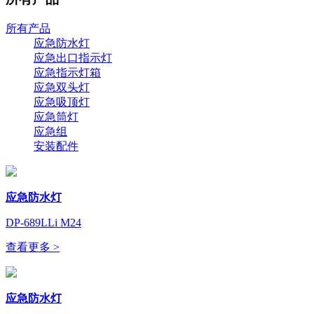
所有产品
应急防水灯
应急出口指示灯
应急指示灯箱
应急双头灯
应急吸顶灯
应急筒灯
应急组
安装配件
应急防水灯
DP-689LLi M24
查看更多 >
应急防水灯