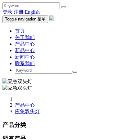
登录
注册
English
Toggle navigation
菜单
首页
关于我们
产品中心
新品中心
新闻中心
联系我们
产品中心
应急双头灯
产品分类
所有产品