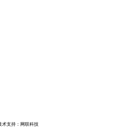
 技术支持：网联科技