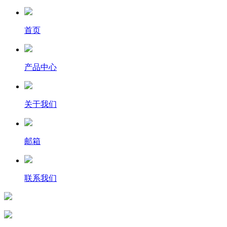
首页
产品中心
关于我们
邮箱
联系我们