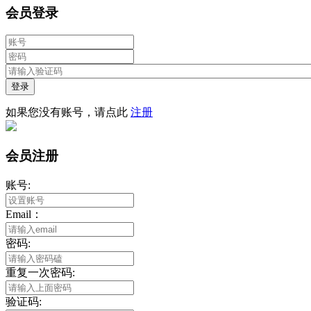
会员登录
登录
如果您没有账号，请点此
注册
会员注册
账号:
Email：
密码:
重复一次密码:
验证码: