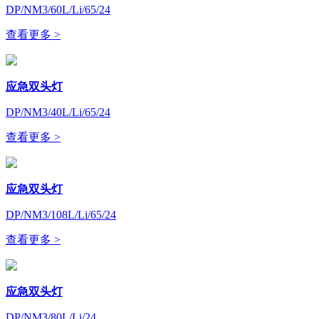
DP/NM3/60L/Li/65/24
查看更多 >
应急双头灯
DP/NM3/40L/Li/65/24
查看更多 >
应急双头灯
DP/NM3/108L/Li/65/24
查看更多 >
应急双头灯
DP/NM3/80L/Li/24