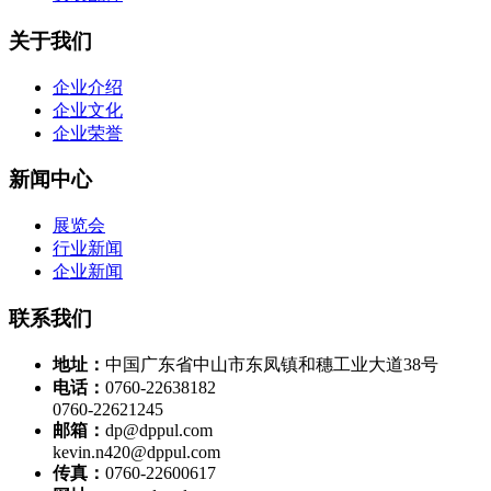
关于我们
企业介绍
企业文化
企业荣誉
新闻中心
展览会
行业新闻
企业新闻
联系我们
地址：
中国广东省中山市东凤镇和穗工业大道38号
电话：
0760-22638182
0760-22621245
邮箱：
dp@dppul.com
kevin.n420@dppul.com
传真：
0760-22600617