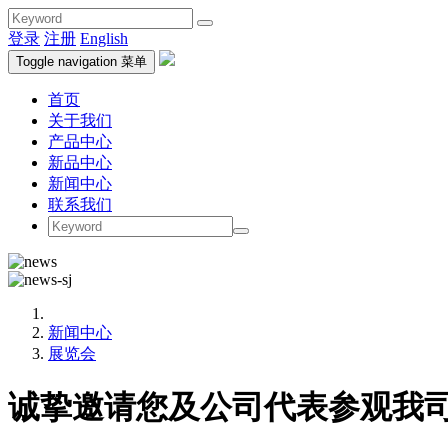
登录
注册
English
Toggle navigation
菜单
首页
关于我们
产品中心
新品中心
新闻中心
联系我们
新闻中心
展览会
诚挚邀请您及公司代表参观我