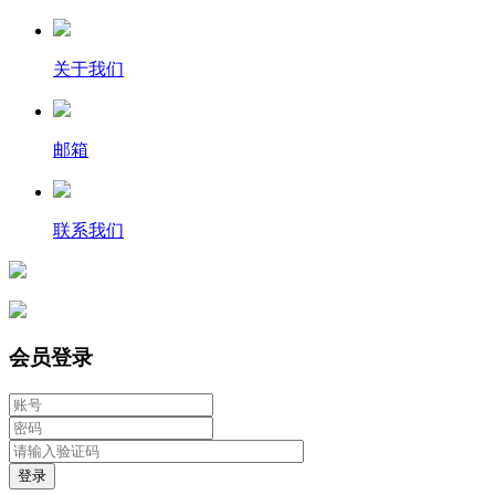
关于我们
邮箱
联系我们
会员登录
登录