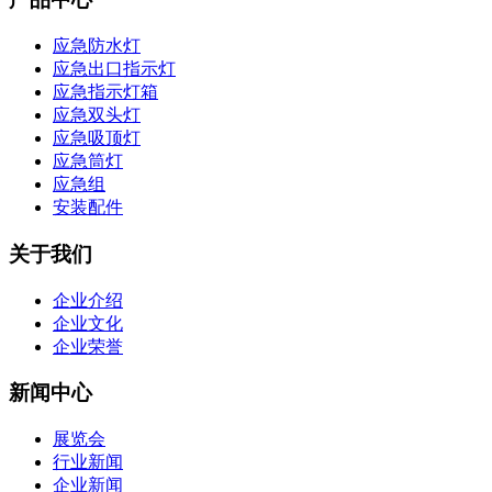
应急防水灯
应急出口指示灯
应急指示灯箱
应急双头灯
应急吸顶灯
应急筒灯
应急组
安装配件
关于我们
企业介绍
企业文化
企业荣誉
新闻中心
展览会
行业新闻
企业新闻