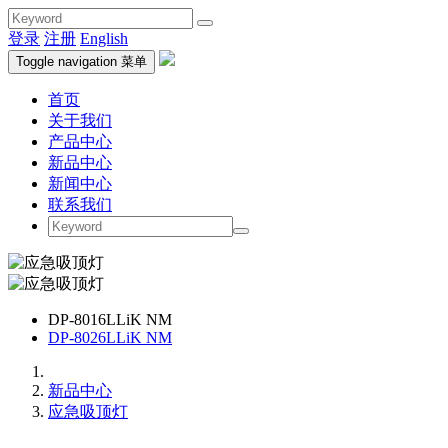
登录
注册
English
Toggle navigation
菜单
首页
关于我们
产品中心
新品中心
新闻中心
联系我们
DP-8016LLiK NM
DP-8026LLiK NM
新品中心
应急吸顶灯