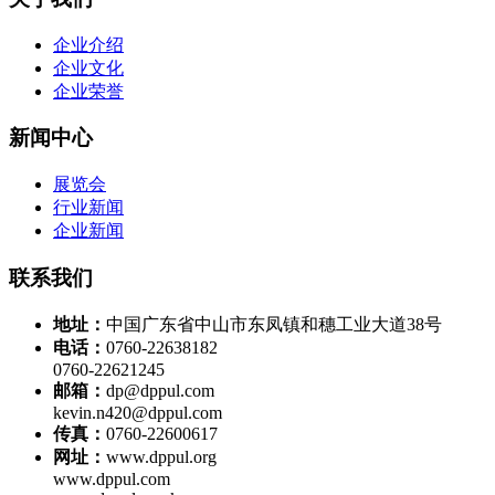
企业介绍
企业文化
企业荣誉
新闻中心
展览会
行业新闻
企业新闻
联系我们
地址：
中国广东省中山市东凤镇和穗工业大道38号
电话：
0760-22638182
0760-22621245
邮箱：
dp@dppul.com
kevin.n420@dppul.com
传真：
0760-22600617
网址：
www.dppul.org
www.dppul.com