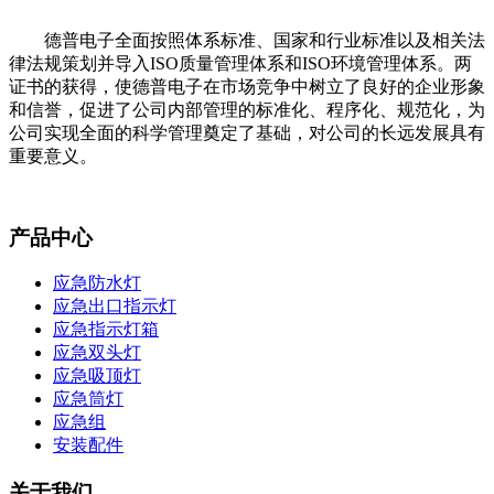
德普电子全面按照体系标准、国家和行业标准以及相关法
律法规策划并导入ISO质量管理体系和ISO环境管理体系。两
证书的获得，使德普电子在市场竞争中树立了良好的企业形象
和信誉，促进了公司内部管理的标准化、程序化、规范化，为
公司实现全面的科学管理奠定了基础，对公司的长远发展具有
重要意义。
产品中心
应急防水灯
应急出口指示灯
应急指示灯箱
应急双头灯
应急吸顶灯
应急筒灯
应急组
安装配件
关于我们